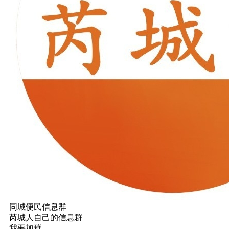
同城便民信息群
芮城人自己的信息群
我要加群