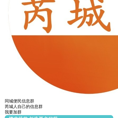
同城便民信息群
芮城人自己的信息群
我要加群