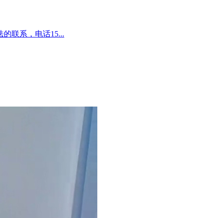
联系，电话15...