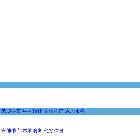
芮城拼车
生意转让
宣传推广
本地服务
宣传推广
本地服务
代发信息