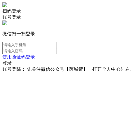
扫码登录
账号登录
微信扫一扫登录
使用验证码登录
登录
账号登陆： 先关注微信公众号【芮城帮】，打开个人中心》右