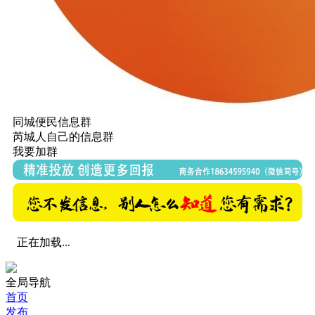
同城便民信息群
芮城人自己的信息群
我要加群
正在加载...
全局导航
首页
发布