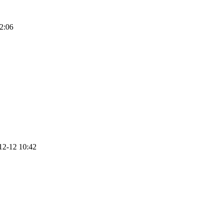
2:06
12-12 10:42