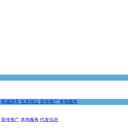
芮城拼车
生意转让
宣传推广
本地服务
宣传推广
本地服务
代发信息