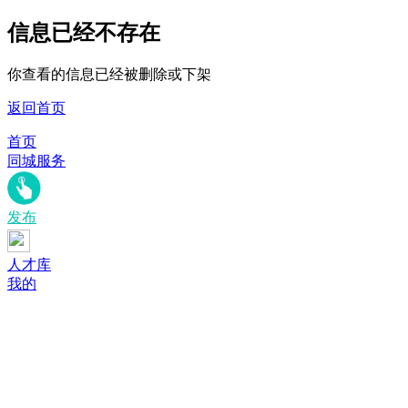
信息已经不存在
你查看的信息已经被删除或下架
返回首页
首页
同城服务
发布
人才库
我的