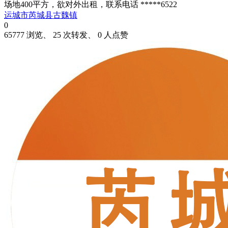
场地400平方，欲对外出租，联系电话 *****6522
运城市芮城县古魏镇
0
65777 浏览、 25 次转发、 0 人点赞