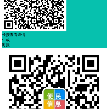
长按查看详情
生成
海报