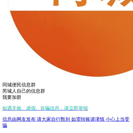
同城便民信息群
芮城人自己的信息群
我要加群
如遇无效、虚假、诈骗信息，请立即举报
信息由网友发布 请大家自行甄别 如需转账请谨慎 小心上当受
骗