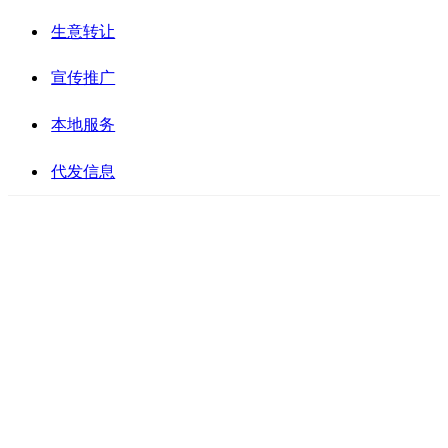
生意转让
宣传推广
本地服务
代发信息