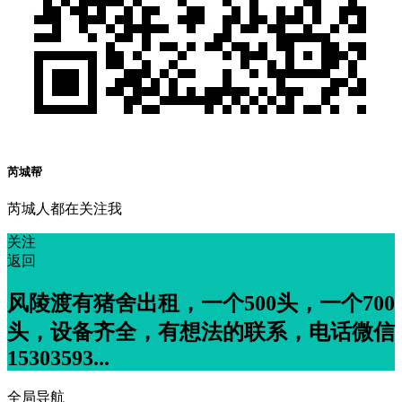
芮城帮
芮城人都在关注我
关注
返回
风陵渡有猪舍出租，一个500头，一个700
头，设备齐全，有想法的联系，电话微信
15303593...
全局导航