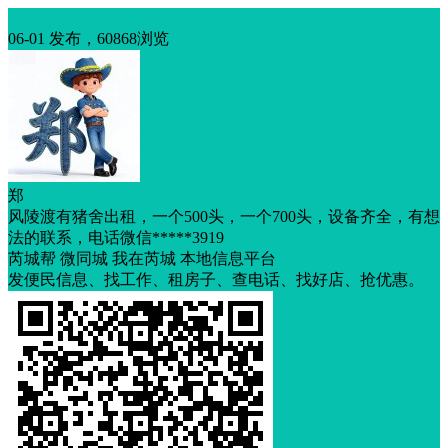
出租
06-01 发布，60868浏览
郑
风陵渡有猪舍出租，一个500头，一个700头，设备齐全，有想
法的联系，电话微信*****3919
芮城帮 微同城 我在芮城 本地信息平台
发便民信息、找工作、租房子、查电话、找好店、抢优惠。