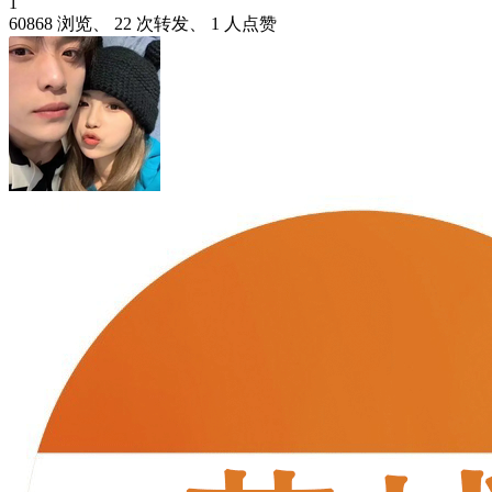
1
60868 浏览、 22 次转发、 1 人点赞