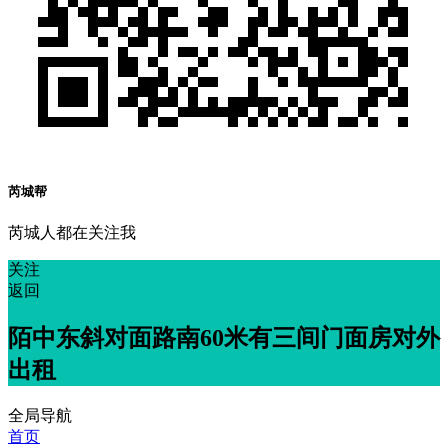
芮城帮
芮城人都在关注我
关注
返回
陌中东斜对面路南60米有三间门面房对外
出租
全局导航
首页