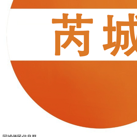
同城便民信息群