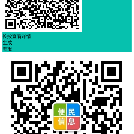
长按查看详情
生成
海报