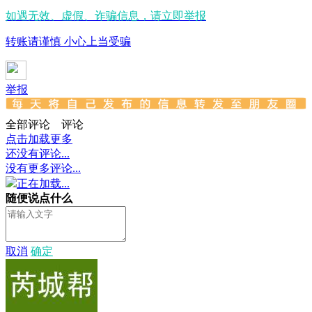
如遇无效、虚假、诈骗信息，请立即举报
转账请谨慎 小心上当受骗
举报
全部评论
评论
点击加载更多
还没有评论...
没有更多评论...
正在加载...
随便说点什么
取消
确定