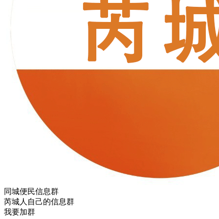
同城便民信息群
芮城人自己的信息群
我要加群