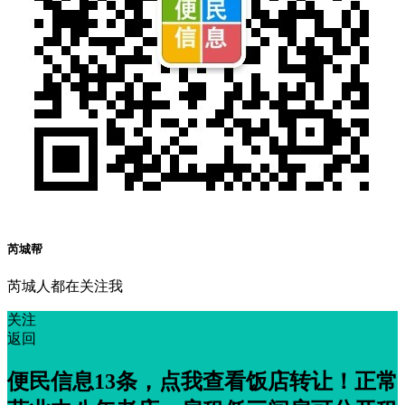
芮城帮
芮城人都在关注我
关注
返回
便民信息13条，点我查看饭店转让！正常