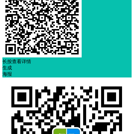
长按查看详情
生成
海报