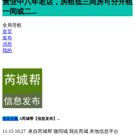
营业中八年老店，房租低三间房可分开租
一间或二...
全局导航
首页
发布
消息
我的
信息合集
A芮城帮【信息发布】...
11-15 10:27 来自芮城帮 微同城 我在芮城 本地信息平台