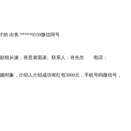
出售 *****0550微信同号
便，欲租从速，有意者面谈。联系人：肖先生 电话：
结婚对象，介绍人介绍成功有红包5000元，手机号码微信号，