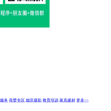
服务
母婴专区
婚庆摄影
教育培训
家具建材
更多>>