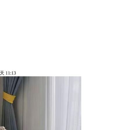
天 11:13