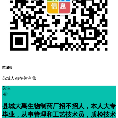
芮城帮
芮城人都在关注我
关注
返回
县城大禹生物制药厂招不招人，本人大专
毕业，从事管理和工艺技术员，质检技术