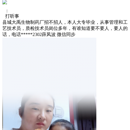
:
打听事
县城大禹生物制药厂招不招人，本人大专毕业，从事管理和工
艺技术员，质检技术员岗位多年，有谁知道要不要人，要人的
话，电话*****2302薛凤波 微信同步