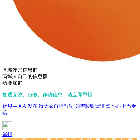
同城便民信息群
芮城人自己的信息群
我要加群
如遇无效、虚假、诈骗信息，请立即举报
信息由网友发布 请大家自行甄别 如需转账请谨慎 小心上当受
骗
举报