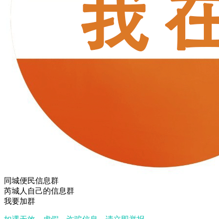
同城便民信息群
芮城人自己的信息群
我要加群