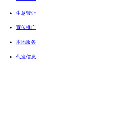
生意转让
宣传推广
本地服务
代发信息