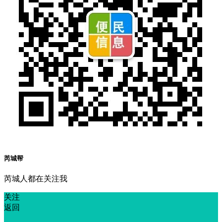
芮城帮
芮城人都在关注我
关注
返回