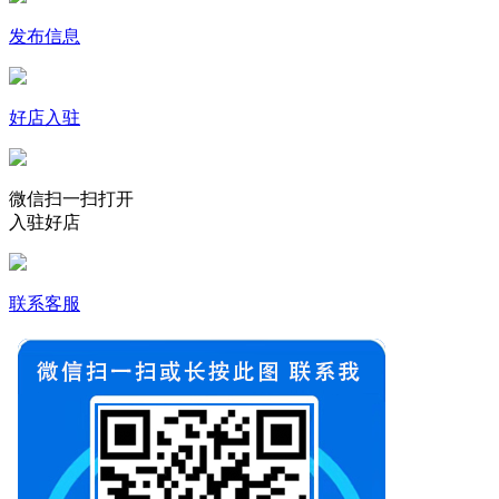
发布信息
好店入驻
微信扫一扫打开
入驻好店
联系客服