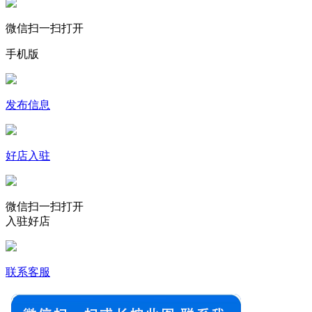
微信扫一扫打开
手机版
发布信息
好店入驻
微信扫一扫打开
入驻好店
联系客服