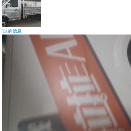
Ta的信息