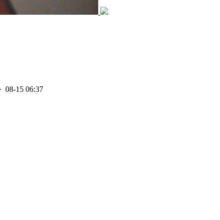
· 08-15 06:37