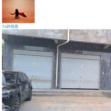
Ta的信息