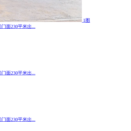
1图
230平米出...
230平米出...
230平米出...