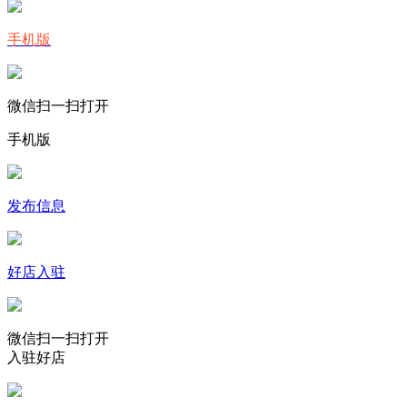
手机版
微信扫一扫打开
手机版
发布信息
好店入驻
微信扫一扫打开
入驻好店